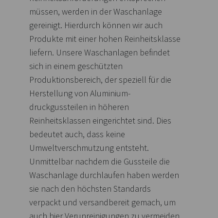
müssen, werden in der Waschanlage
gereinigt. Hierdurch können wir auch
Produkte mit einer hohen Reinheitsklasse
liefern. Unsere Waschanlagen befindet
sich in einem geschützten
Produktionsbereich, der speziell für die
Herstellung von Aluminium-
druckgussteilen in höheren
Reinheitsklassen eingerichtet sind. Dies
bedeutet auch, dass keine
Umweltverschmutzung entsteht.
Unmittelbar nachdem die Gussteile die
Waschanlage durchlaufen haben werden
sie nach den höchsten Standards
verpackt und versandbereit gemach, um
auch hier Verunreinigungen zu vermeiden.