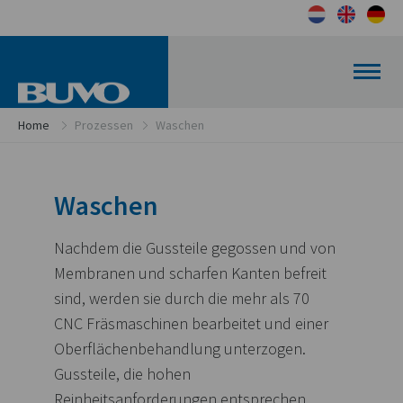
Home
Prozessen
Waschen
Waschen
Nachdem die Gussteile gegossen und von
Membranen und scharfen Kanten befreit
sind, werden sie durch die mehr als 70
CNC Fräsmaschinen bearbeitet und einer
Oberflächenbehandlung unterzogen.
Gussteile, die hohen
Reinheitsanforderungen entsprechen