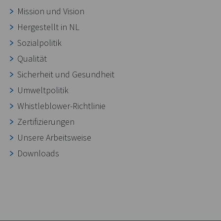
Mission und Vision
Hergestellt in NL
Sozialpolitik
Qualität
Sicherheit und Gesundheit
Umweltpolitik
Whistleblower-Richtlinie
Zertifizierungen
Unsere Arbeitsweise
Downloads