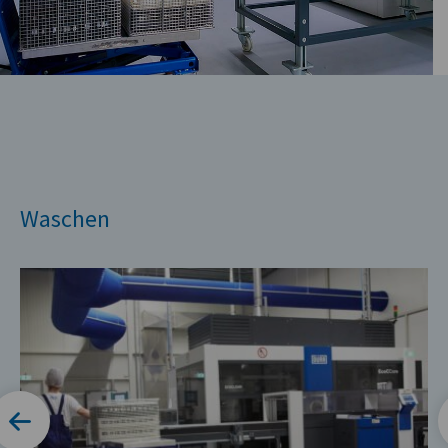
Waschen