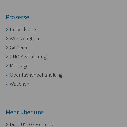
Prozesse
Entwicklung
Werkzeugbau
Gießerei
CNC Bearbeitung
Montage
Oberflächenbehandlung
Waschen
Mehr über uns
Die BUVO Geschichte