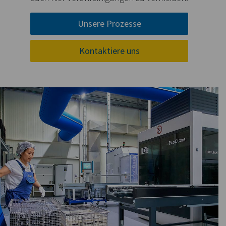
Unsere Prozesse
Kontaktiere uns