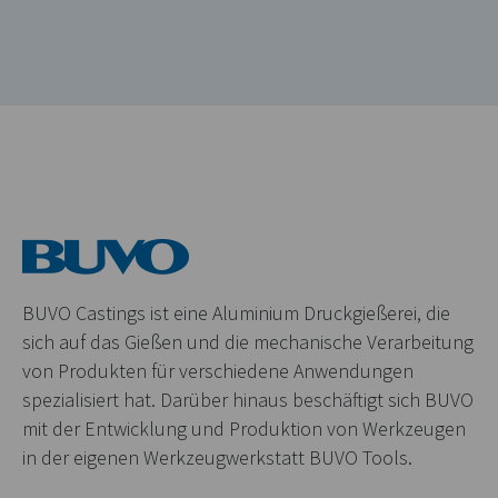
BUVO Castings ist eine Aluminium Druckgießerei, die
sich auf das Gießen und die mechanische Verarbeitung
von Produkten für verschiedene Anwendungen
spezialisiert hat. Darüber hinaus beschäftigt sich BUVO
mit der Entwicklung und Produktion von Werkzeugen
in der eigenen Werkzeugwerkstatt BUVO Tools.