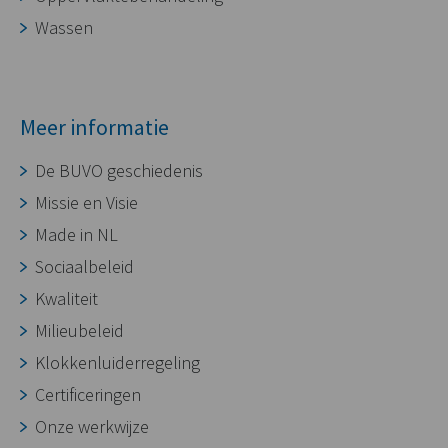
Wassen
Meer informatie
De BUVO geschiedenis
Missie en Visie
Made in NL
Sociaalbeleid
Kwaliteit
Milieubeleid
Klokkenluiderregeling
Certificeringen
Onze werkwijze