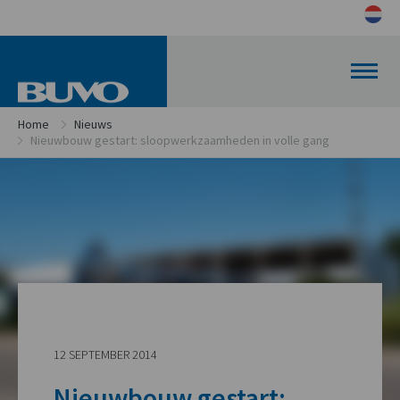
Home
Nieuws
Nieuwbouw gestart: sloopwerkzaamheden in volle gang
12 SEPTEMBER 2014
Nieuwbouw gestart: