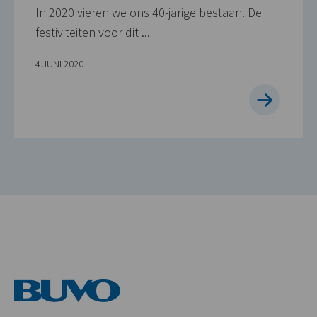
In 2020 vieren we ons 40-jarige bestaan. De
festiviteiten voor dit ...
4 JUNI 2020