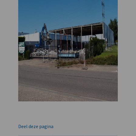
Deel deze pagina