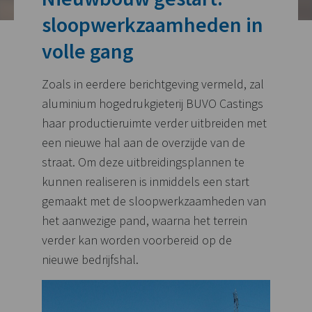
sloopwerkzaamheden in
volle gang
Zoals in eerdere berichtgeving vermeld, zal
aluminium hogedrukgieterij BUVO Castings
haar productieruimte verder uitbreiden met
een nieuwe hal aan de overzijde van de
straat. Om deze uitbreidingsplannen te
kunnen realiseren is inmiddels een start
gemaakt met de sloopwerkzaamheden van
het aanwezige pand, waarna het terrein
verder kan worden voorbereid op de
nieuwe bedrijfshal.