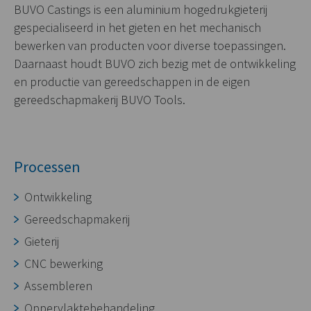
BUVO Castings is een aluminium hogedrukgieterij
gespecialiseerd in het gieten en het mechanisch
bewerken van producten voor diverse toepassingen.
Daarnaast houdt BUVO zich bezig met de ontwikkeling
en productie van gereedschappen in de eigen
gereedschapmakerij BUVO Tools.
Processen
Ontwikkeling
Gereedschapmakerij
Gieterij
CNC bewerking
Assembleren
Oppervlaktebehandeling