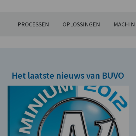
PROCESSEN
OPLOSSINGEN
MACHIN
Het laatste nieuws van BUVO