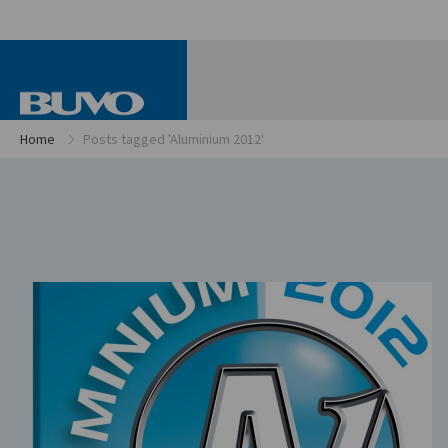
Home
Posts tagged 'Aluminium 2012'