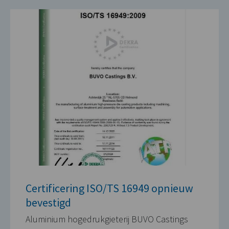
Certificering ISO/TS 16949 opnieuw
bevestigd
Aluminium hogedrukgieterij BUVO Castings