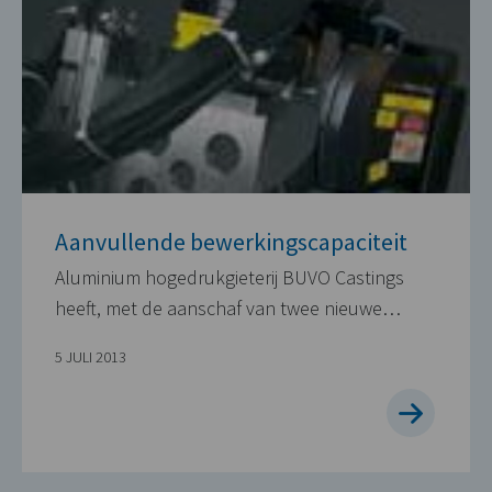
Aanvullende bewerkingscapaciteit
Aluminium hogedrukgieterij BUVO Castings
heeft, met de aanschaf van twee nieuwe…
5 JULI 2013