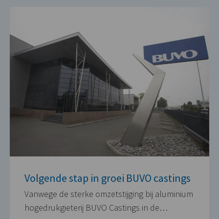
Volgende stap in groei BUVO castings
Vanwege de sterke omzetstijging bij aluminium
hogedrukgieterij BUVO Castings in de…