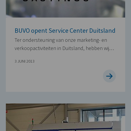
BUVO opent Service Center Duitsland
Ter ondersteuning van onze marketing- en
verkoopactiviteiten in Duitsland, hebben wij…
3 JUNI 2013