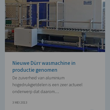
Nieuwe Dürr wasmachine in
productie genomen
De zuiverheid van aluminium
hogedrukgietdelen is een zeer actueel
onderwerp dat daarom…
3 MEI 2013