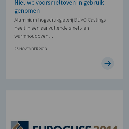
Nieuwe voorsmeltoven in gebruik
genomen
Aluminium hogedrukgieterij BUVO Castings
heeft in een aanvullende smelt- en
warmhoudoven…
26 NOVEMBER 2013