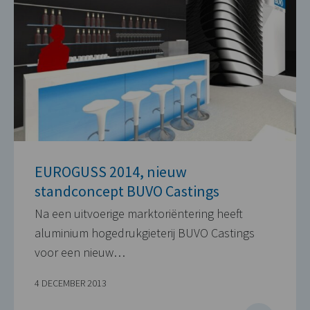
EUROGUSS 2014, nieuw
standconcept BUVO Castings
Na een uitvoerige marktoriëntering heeft
aluminium hogedrukgieterij BUVO Castings
voor een nieuw…
4 DECEMBER 2013