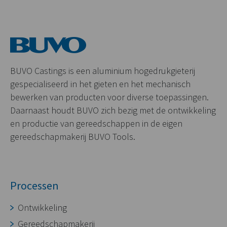
BUVO Castings is een aluminium hogedrukgieterij
gespecialiseerd in het gieten en het mechanisch
bewerken van producten voor diverse toepassingen.
Daarnaast houdt BUVO zich bezig met de ontwikkeling
en productie van gereedschappen in de eigen
gereedschapmakerij BUVO Tools.
Processen
Ontwikkeling
Gereedschapmakerij