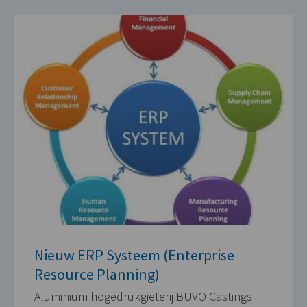
Nieuw ERP Systeem (Enterprise
Resource Planning)
Aluminium hogedrukgieterij BUVO Castings