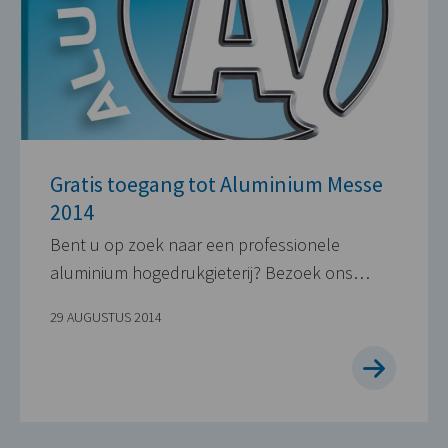
Gratis toegang tot Aluminium Messe
2014
Bent u op zoek naar een professionele
aluminium hogedrukgieterij? Bezoek ons…
29 AUGUSTUS 2014