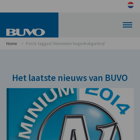
Home
Posts tagged 'Aluminium hogedrukgieterij'
Het laatste nieuws van BUVO