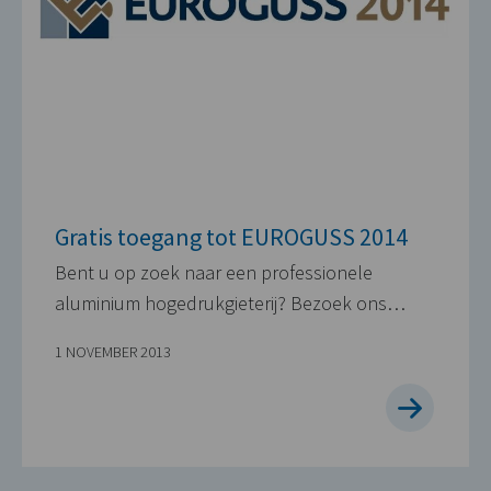
Gratis toegang tot EUROGUSS 2014
Bent u op zoek naar een professionele
aluminium hogedrukgieterij? Bezoek ons…
1 NOVEMBER 2013