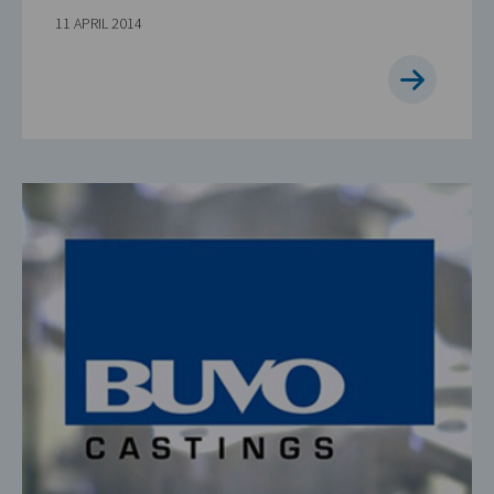
11 APRIL 2014