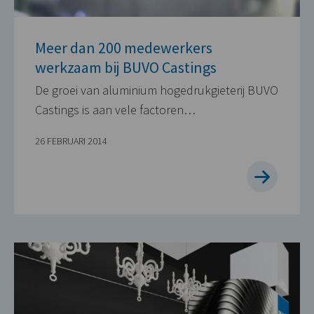
Meer dan 200 medewerkers
werkzaam bij BUVO Castings
De groei van aluminium hogedrukgieterij BUVO
Castings is aan vele factoren…
26 FEBRUARI 2014