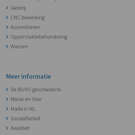
Gieterij
CNC bewerking
Assembleren
Oppervlaktebehandeling
Wassen
Meer informatie
De BUVO geschiedenis
Missie en Visie
Made in NL
Sociaalbeleid
Kwaliteit