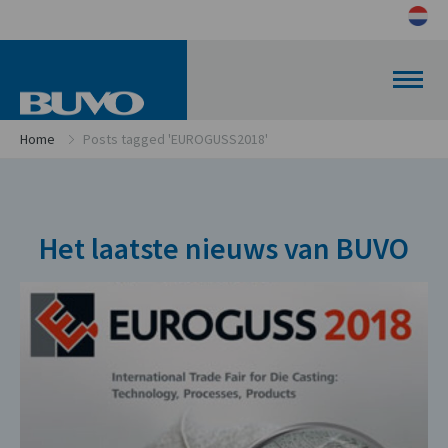
Home
Posts tagged 'EUROGUSS2018'
Het laatste nieuws van BUVO