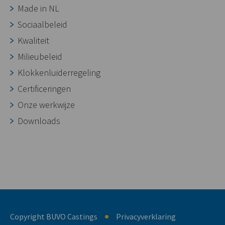
Made in NL
Sociaalbeleid
Kwaliteit
Milieubeleid
Klokkenluiderregeling
Certificeringen
Onze werkwijze
Downloads
Copyright BUVO Castings
Privacyverklaring