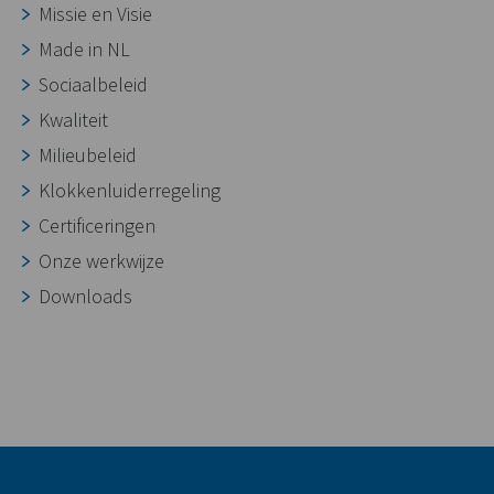
Missie en Visie
Made in NL
Sociaalbeleid
Kwaliteit
Milieubeleid
Klokkenluiderregeling
Certificeringen
Onze werkwijze
Downloads