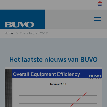
Home
Posts tagged 'OOE'
Het laatste nieuws van BUVO