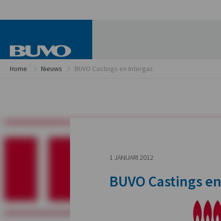
Home
Nieuws
BUVO Castings en Intergas
1 JANUARI 2012
BUVO Castings en