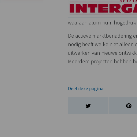
waaraan aluminium hogedruk g
De actieve marktbenadering e
nodig heeft welke niet alleen
uitwerken van nieuwe ontwikk
Meerdere projecten hebben be
Deel deze pagina