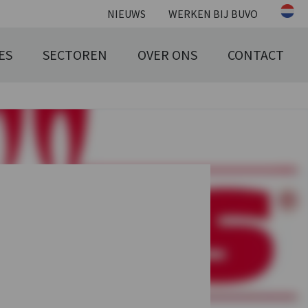
NIEUWS
WERKEN BIJ BUVO
ES
SECTOREN
OVER ONS
CONTACT