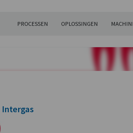
PROCESSEN
OPLOSSINGEN
MACHIN
 Intergas