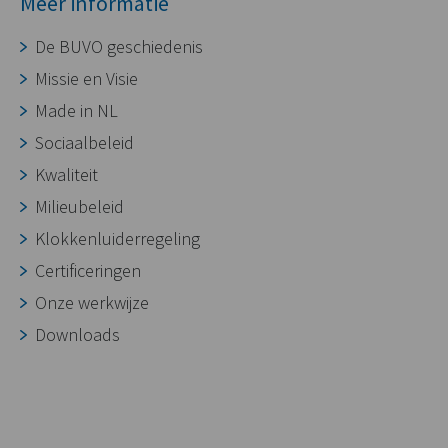
Meer informatie
De BUVO geschiedenis
Missie en Visie
Made in NL
Sociaalbeleid
Kwaliteit
Milieubeleid
Klokkenluiderregeling
Certificeringen
Onze werkwijze
Downloads