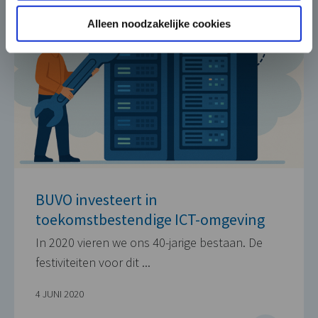
Alleen noodzakelijke cookies
BUVO investeert in
toekomstbestendige ICT-omgeving
In 2020 vieren we ons 40-jarige bestaan. De
festiviteiten voor dit ...
4 JUNI 2020