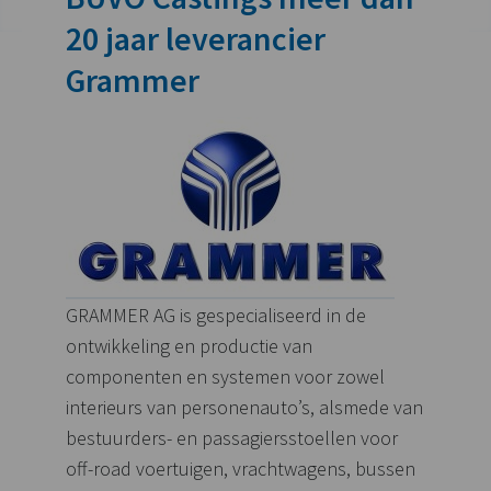
20 jaar leverancier
Grammer
GRAMMER AG is gespecialiseerd in de
ontwikkeling en productie van
componenten en systemen voor zowel
interieurs van personenauto’s, alsmede van
bestuurders- en passagiersstoellen voor
off-road voertuigen, vrachtwagens, bussen