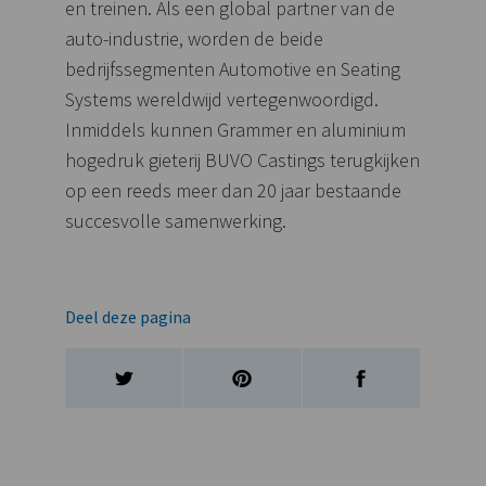
en treinen. Als een global partner van de
auto-industrie, worden de beide
bedrijfssegmenten Automotive en Seating
Systems wereldwijd vertegenwoordigd.
Inmiddels kunnen Grammer en aluminium
hogedruk gieterij BUVO Castings terugkijken
op een reeds meer dan 20 jaar bestaande
succesvolle samenwerking.
Deel deze pagina