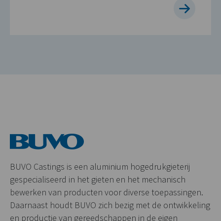
BUVO Castings is een aluminium hogedrukgieterij
gespecialiseerd in het gieten en het mechanisch
bewerken van producten voor diverse toepassingen.
Daarnaast houdt BUVO zich bezig met de ontwikkeling
en productie van gereedschappen in de eigen