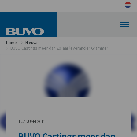
Home
Nieuws
BUVO Castings meer dan 20 jaar leverancier Grammer
1 JANUARI 2012
BUVO Castings meer dan