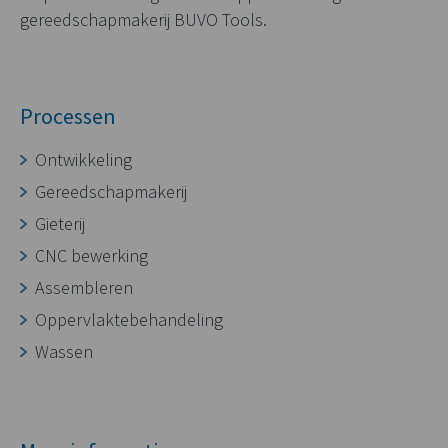
gereedschapmakerij BUVO Tools.
Processen
Ontwikkeling
Gereedschapmakerij
Gieterij
CNC bewerking
Assembleren
Oppervlaktebehandeling
Wassen