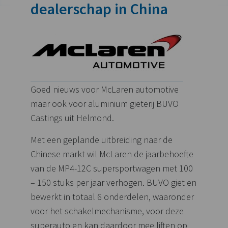
dealerschap in China
Goed nieuws voor McLaren automotive
maar ook voor aluminium gieterij BUVO
Castings uit Helmond.
Met een geplande uitbreiding naar de
Chinese markt wil McLaren de jaarbehoefte
van de MP4-12C supersportwagen met 100
– 150 stuks per jaar verhogen. BUVO giet en
bewerkt in totaal 6 onderdelen, waaronder
voor het schakelmechanisme, voor deze
superauto en kan daardoor mee liften op