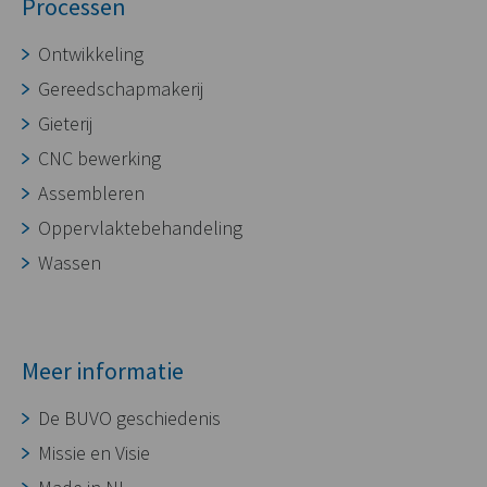
Processen
Ontwikkeling
Gereedschapmakerij
Gieterij
CNC bewerking
Assembleren
Oppervlaktebehandeling
Wassen
Meer informatie
De BUVO geschiedenis
Missie en Visie