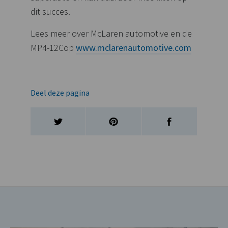
dit succes.
Lees meer over McLaren automotive en de
MP4-12Cop
www.mclarenautomotive.com
Deel deze pagina