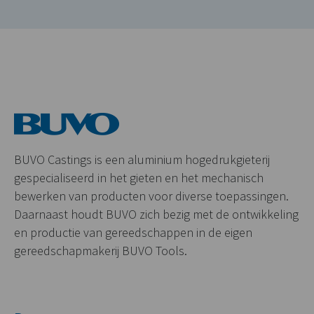
BUVO Castings is een aluminium hogedrukgieterij
gespecialiseerd in het gieten en het mechanisch
bewerken van producten voor diverse toepassingen.
Daarnaast houdt BUVO zich bezig met de ontwikkeling
en productie van gereedschappen in de eigen
gereedschapmakerij BUVO Tools.