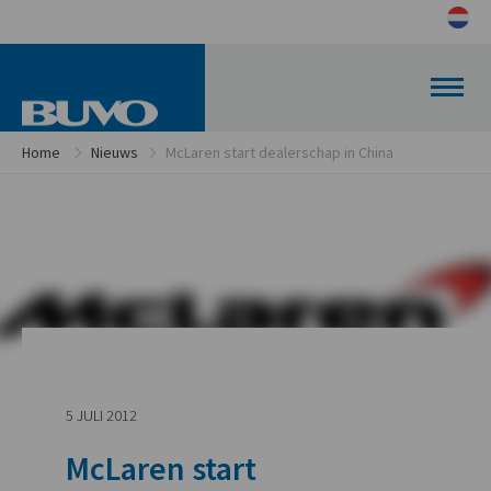
Home
Nieuws
McLaren start dealerschap in China
5 JULI 2012
McLaren start