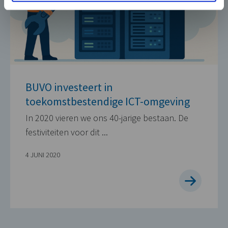
BUVO investeert in
toekomstbestendige ICT-omgeving
In 2020 vieren we ons 40-jarige bestaan. De
festiviteiten voor dit ...
4 JUNI 2020