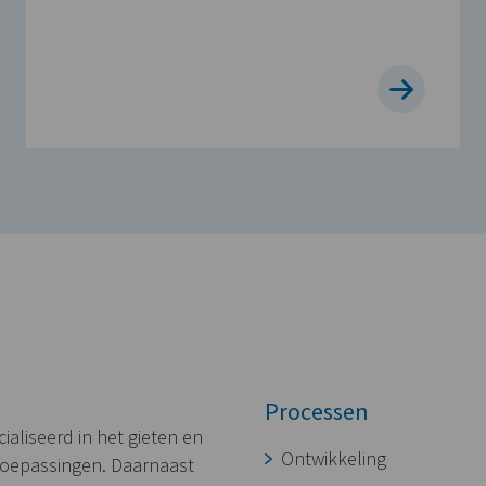
Processen
aliseerd in het gieten en
Ontwikkeling
toepassingen. Daarnaast