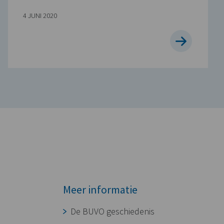
4 JUNI 2020
Meer informatie
De BUVO geschiedenis