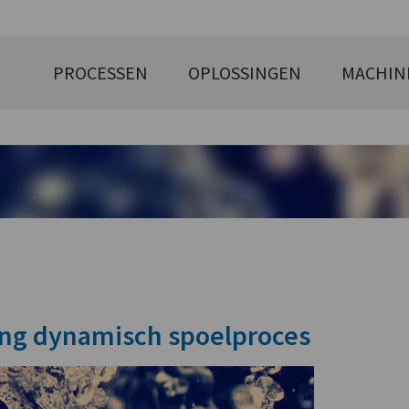
PROCESSEN
OPLOSSINGEN
MACHIN
ing dynamisch spoelproces