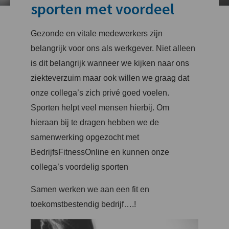
sporten met voordeel
Gezonde en vitale medewerkers zijn
belangrijk voor ons als werkgever. Niet alleen
is dit belangrijk wanneer we kijken naar ons
ziekteverzuim maar ook willen we graag dat
onze collega’s zich privé goed voelen.
Sporten helpt veel mensen hierbij. Om
hieraan bij te dragen hebben we de
samenwerking opgezocht met
BedrijfsFitnessOnline en kunnen onze
collega’s voordelig sporten
Samen werken we aan een fit en
toekomstbestendig bedrijf….!