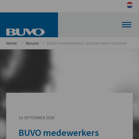
Home
Nieuws
BUVO medewerkers sporten met voordeel
14 SEPTEMBER 2018
BUVO medewerkers