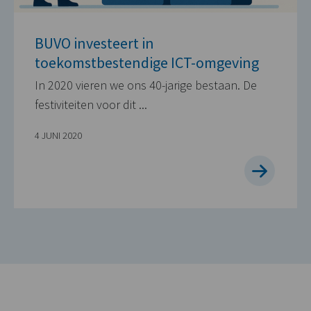
BUVO investeert in
toekomstbestendige ICT-omgeving
In 2020 vieren we ons 40-jarige bestaan. De
festiviteiten voor dit ...
4 JUNI 2020