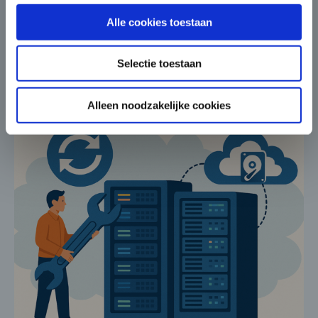
voertuigen.”
4 JUNI 2020
Alle cookies toestaan
Selectie toestaan
Alleen noodzakelijke cookies