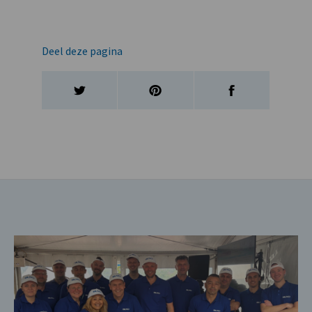
Deel deze pagina