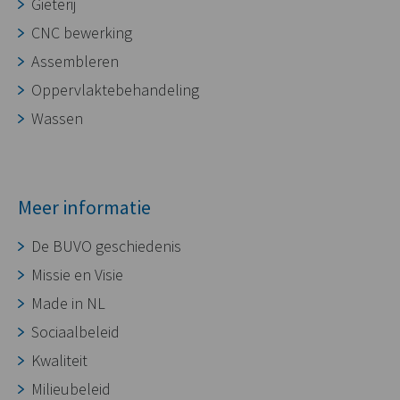
Gieterij
CNC bewerking
Assembleren
Oppervlaktebehandeling
Wassen
Meer informatie
De BUVO geschiedenis
Missie en Visie
Made in NL
Sociaalbeleid
Kwaliteit
Milieubeleid