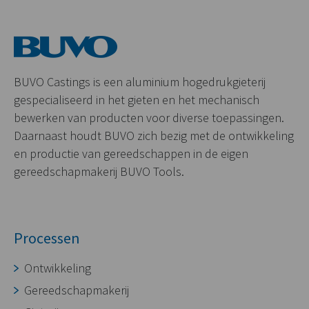
BUVO Castings is een aluminium hogedrukgieterij
gespecialiseerd in het gieten en het mechanisch
bewerken van producten voor diverse toepassingen.
Daarnaast houdt BUVO zich bezig met de ontwikkeling
en productie van gereedschappen in de eigen
gereedschapmakerij BUVO Tools.
Processen
Ontwikkeling
Gereedschapmakerij