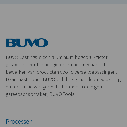
BUVO Castings is een aluminium hogedrukgieterij
gespecialiseerd in het gieten en het mechanisch
bewerken van producten voor diverse toepassingen.
Daarnaast houdt BUVO zich bezig met de ontwikkeling
en productie van gereedschappen in de eigen
gereedschapmakerij BUVO Tools.
Processen