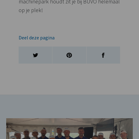
machinepark houdt zit je bij BUVO helemaal
op je plek!
Deel deze pagina