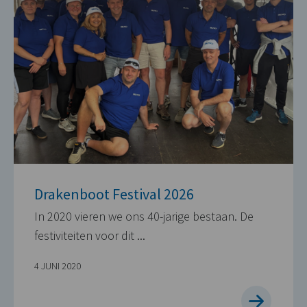
Drakenboot Festival 2026
In 2020 vieren we ons 40-jarige bestaan. De
festiviteiten voor dit ...
4 JUNI 2020