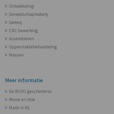
Ontwikkeling
Gereedschapmakerij
Gieterij
CNC bewerking
Assembleren
Oppervlaktebehandeling
Wassen
Meer informatie
De BUVO geschiedenis
Missie en Visie
Made in NL