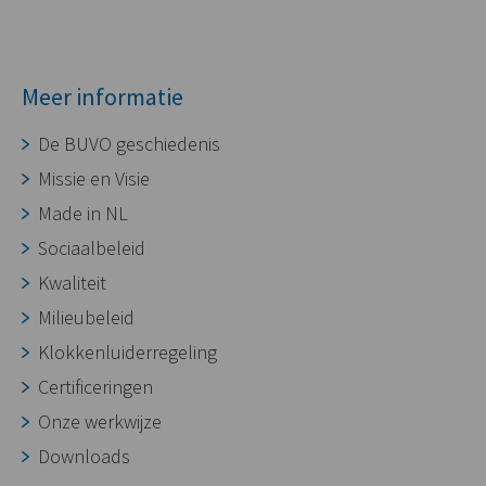
Meer informatie
De BUVO geschiedenis
Missie en Visie
Made in NL
Sociaalbeleid
Kwaliteit
Milieubeleid
Klokkenluiderregeling
Certificeringen
Onze werkwijze
Downloads