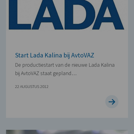
Start Lada Kalina bij AvtoVAZ
De productiestart van de nieuwe Lada Kalina
bij AvtoVAZ staat gepland…
22 AUGUSTUS 2012