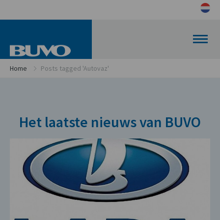
Home
Posts tagged 'Autovaz'
Het laatste nieuws van BUVO