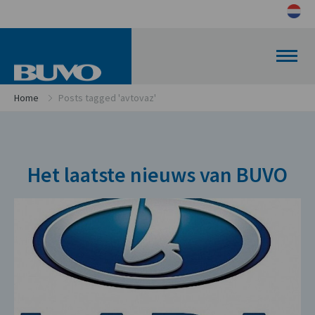
Home
Posts tagged 'avtovaz'
Het laatste nieuws van BUVO