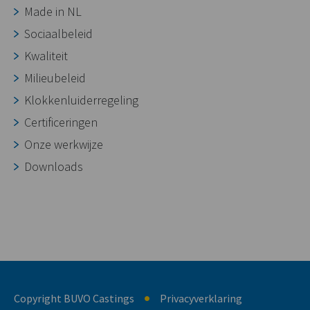
Made in NL
Sociaalbeleid
Kwaliteit
Milieubeleid
Klokkenluiderregeling
Certificeringen
Onze werkwijze
Downloads
Copyright BUVO Castings
Privacyverklaring