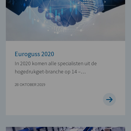
Euroguss 2020
In 2020 komen alle specialisten uit de
hogedrukgiet-branche op 14 –…
28 OKTOBER 2019