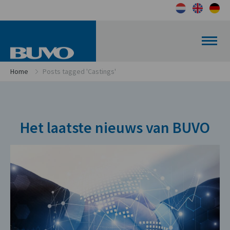
Home
Posts tagged 'Castings'
Het laatste nieuws van BUVO