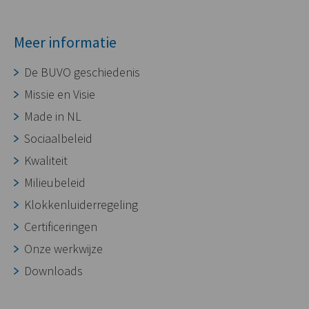
Meer informatie
De BUVO geschiedenis
Missie en Visie
Made in NL
Sociaalbeleid
Kwaliteit
Milieubeleid
Klokkenluiderregeling
Certificeringen
Onze werkwijze
Downloads