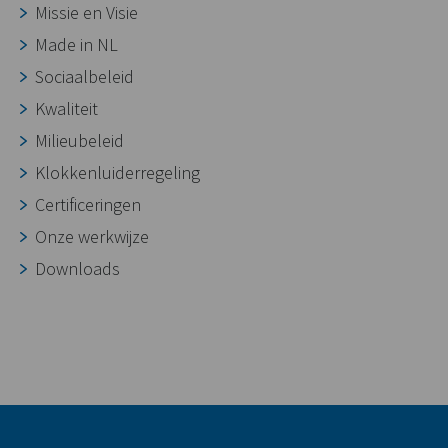
Missie en Visie
Made in NL
Sociaalbeleid
Kwaliteit
Milieubeleid
Klokkenluiderregeling
Certificeringen
Onze werkwijze
Downloads