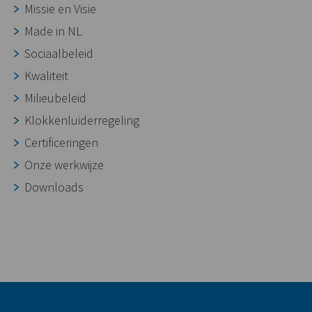
Missie en Visie
Made in NL
Sociaalbeleid
Kwaliteit
Milieubeleid
Klokkenluiderregeling
Certificeringen
Onze werkwijze
Downloads