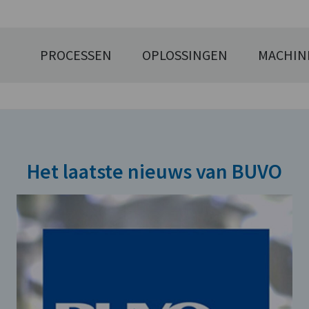
PROCESSEN
OPLOSSINGEN
MACHIN
Het laatste nieuws van BUVO