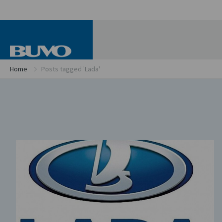
Home
Posts tagged 'Lada'