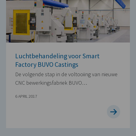
Luchtbehandeling voor Smart
Factory BUVO Castings
De volgende stap in de voltooiing van nieuwe
CNC bewerkingsfabriek BUVO…
6 APRIL 2017