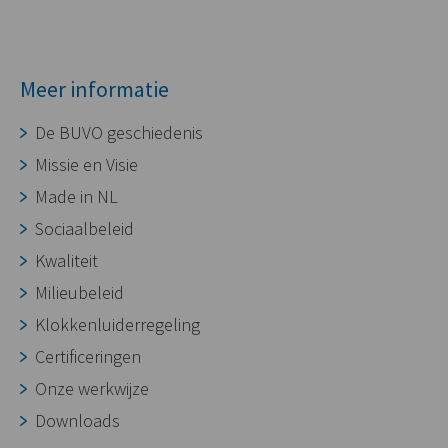
Meer informatie
De BUVO geschiedenis
Missie en Visie
Made in NL
Sociaalbeleid
Kwaliteit
Milieubeleid
Klokkenluiderregeling
Certificeringen
Onze werkwijze
Downloads