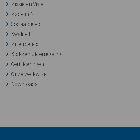
Missie en Visie
Made in NL
Sociaalbeleid
Kwaliteit
Milieubeleid
Klokkenluiderregeling
Certificeringen
Onze werkwijze
Downloads