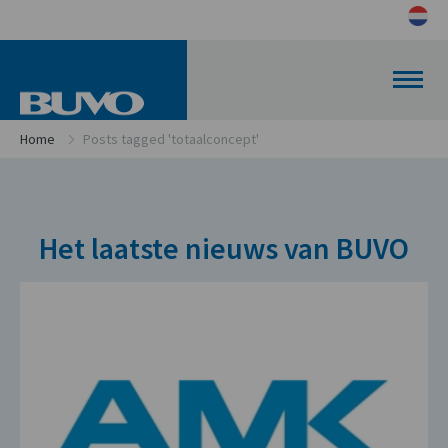
Home
Posts tagged 'totaalconcept'
Het laatste nieuws van BUVO