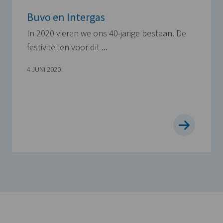
Buvo en Intergas
In 2020 vieren we ons 40-jarige bestaan. De
festiviteiten voor dit ...
4 JUNI 2020