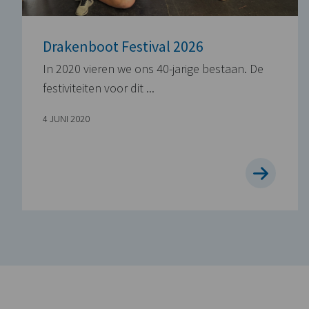
Drakenboot Festival 2026
In 2020 vieren we ons 40-jarige bestaan. De
festiviteiten voor dit ...
4 JUNI 2020