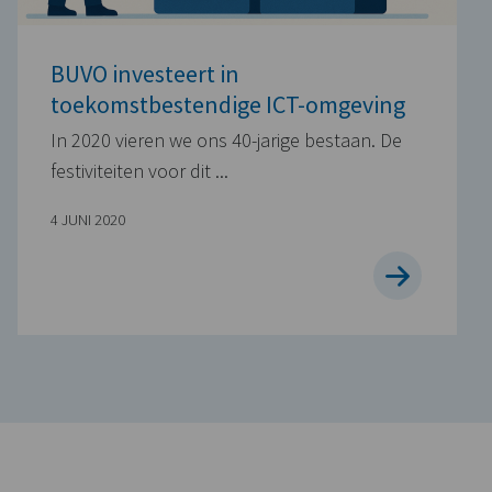
BUVO investeert in
toekomstbestendige ICT-omgeving
In 2020 vieren we ons 40-jarige bestaan. De
festiviteiten voor dit ...
4 JUNI 2020