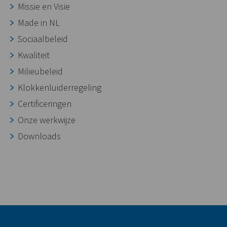
Missie en Visie
Made in NL
Sociaalbeleid
Kwaliteit
Milieubeleid
Klokkenluiderregeling
Certificeringen
Onze werkwijze
Downloads