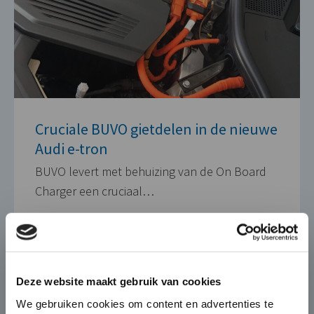
Cruciale BUVO gietdelen in de nieuwe
Audi e-tron
BUVO levert met behuizing van de On Board
Charger een cruciaal…
30 OKTOBER 2018
×
Die-Casting for Green
Deze website maakt gebruik van cookies
Mobility
We gebruiken cookies om content en advertenties te