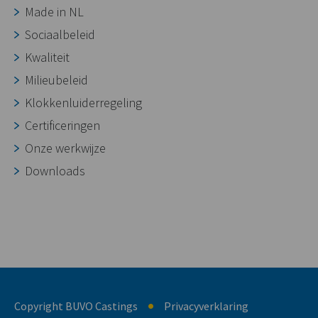
Made in NL
Sociaalbeleid
Kwaliteit
Milieubeleid
Klokkenluiderregeling
Certificeringen
Onze werkwijze
Downloads
Copyright BUVO Castings
Privacyverklaring