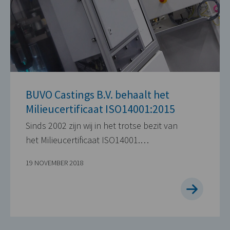
BUVO Castings B.V. behaalt het
Milieucertificaat ISO14001:2015
Sinds 2002 zijn wij in het trotse bezit van
het Milieucertificaat ISO14001.…
19 NOVEMBER 2018