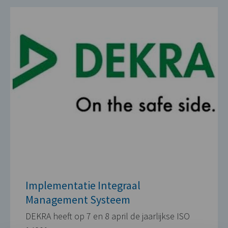
Implementatie Integraal
Management Systeem
DEKRA heeft op 7 en 8 april de jaarlijkse ISO