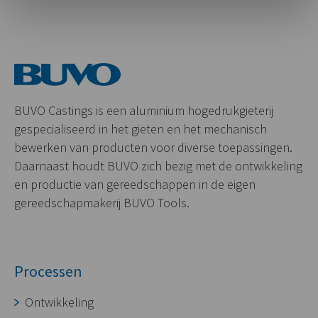
BUVO Castings is een aluminium hogedrukgieterij
gespecialiseerd in het gieten en het mechanisch
bewerken van producten voor diverse toepassingen.
Daarnaast houdt BUVO zich bezig met de ontwikkeling
en productie van gereedschappen in de eigen
gereedschapmakerij BUVO Tools.
Processen
Ontwikkeling