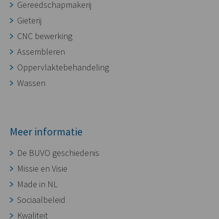
Gereedschapmakerij
Gieterij
CNC bewerking
Assembleren
Oppervlaktebehandeling
Wassen
Meer informatie
De BUVO geschiedenis
Missie en Visie
Made in NL
Sociaalbeleid
Kwaliteit