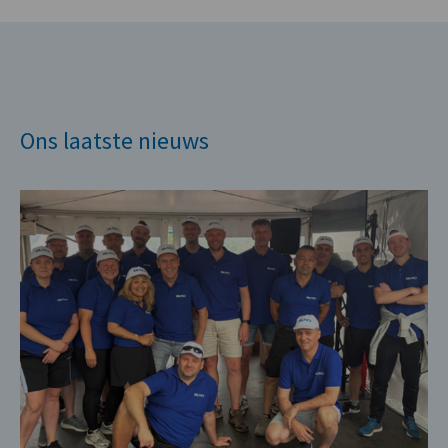
Ons laatste nieuws