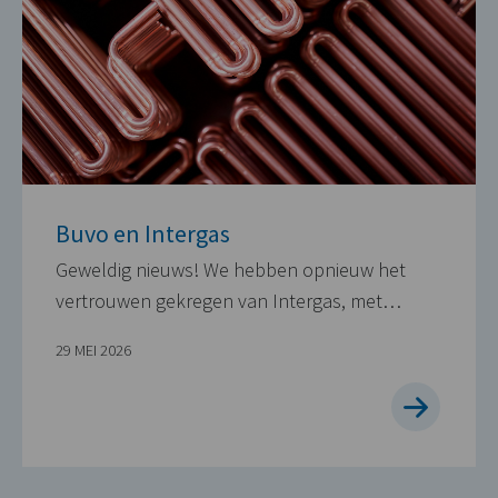
Buvo en Intergas
Geweldig nieuws! We hebben opnieuw het
vertrouwen gekregen van Intergas, met…
29 MEI 2026