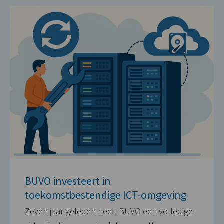
BUVO investeert in
toekomstbestendige ICT-omgeving
Zeven jaar geleden heeft BUVO een volledige