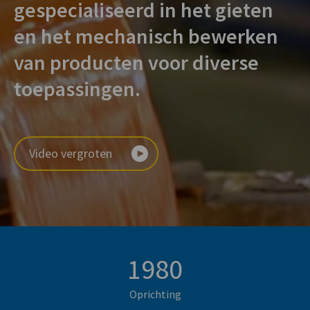
gespecialiseerd in het gieten
en het mechanisch bewerken
van producten voor diverse
toepassingen.
Video vergroten
1980
Oprichting