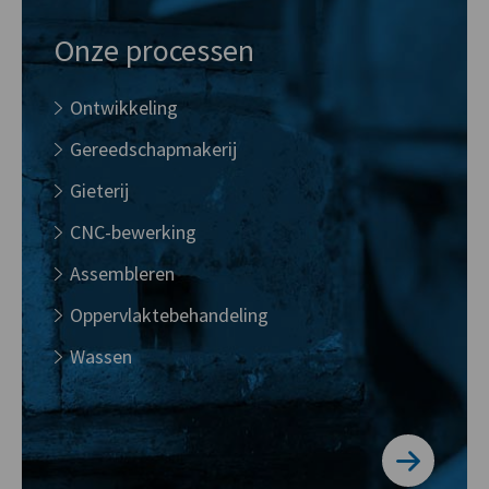
Onze processen
Ontwikkeling
Gereedschapmakerij
Gieterij
CNC-bewerking
Assembleren
Oppervlaktebehandeling
Wassen