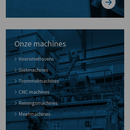
Onze machines
Voorsmeltovens
Gietmachines
Trommelmachines
CNC machines
Reiningsmachines
Meetmachines