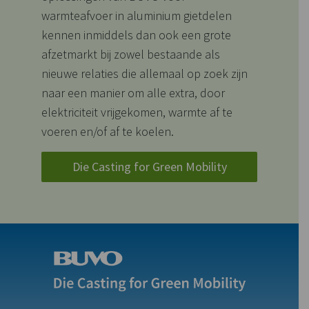
warmteafvoer in aluminium gietdelen
kennen inmiddels dan ook een grote
afzetmarkt bij zowel bestaande als
nieuwe relaties die allemaal op zoek zijn
naar een manier om alle extra, door
elektriciteit vrijgekomen, warmte af te
voeren en/of af te koelen.
Die Casting for Green Mobility