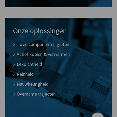
Onze oplossingen
Twee componenten gieten
Actief koelen & verwarmen
Lekdichtheid
Reinheid
Nauwkeurigheid
Overname trajecten