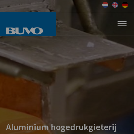
Aluminium hogedrukgieterij