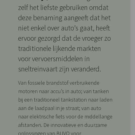
zelf het liefste gebruiken omdat
deze benaming aangeeft dat het
niet enkel over auto’s gaat, heeft
ervoor gezorgd dat de vroeger zo
traditionele lijkende markten
voor vervoersmiddelen in
sneltreinvaart zijn veranderd.
Van fossiele brandstof verbruikende
motoren naar accu’s in auto; van tanken
bij een traditioneel tankstation naar laden
aan de laadpaal in je straat; van auto
naar elektrische fiets voor de middellange
afstanden. De innovatieve en duurzame
oplossingen van BUVO voor