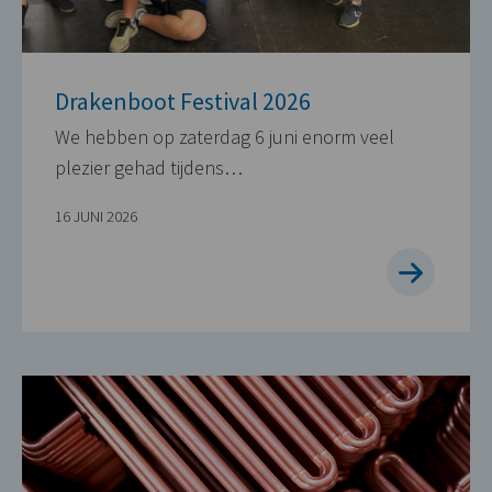
Drakenboot Festival 2026
We hebben op zaterdag 6 juni enorm veel
plezier gehad tijdens…
16 JUNI 2026