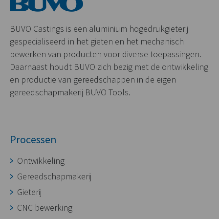
BUVO Castings is een aluminium hogedrukgieterij
gespecialiseerd in het gieten en het mechanisch
bewerken van producten voor diverse toepassingen.
Daarnaast houdt BUVO zich bezig met de ontwikkeling
en productie van gereedschappen in de eigen
gereedschapmakerij BUVO Tools.
Processen
Ontwikkeling
Gereedschapmakerij
Gieterij
CNC bewerking