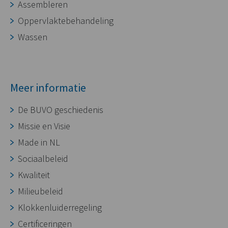
Assembleren
Oppervlaktebehandeling
Wassen
Meer informatie
De BUVO geschiedenis
Missie en Visie
Made in NL
Sociaalbeleid
Kwaliteit
Milieubeleid
Klokkenluiderregeling
Certificeringen